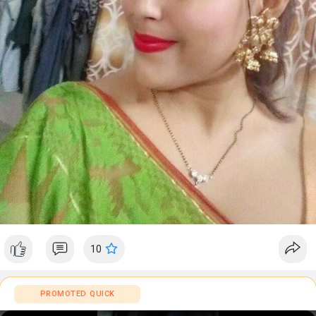
10
PROMOTED QUICK