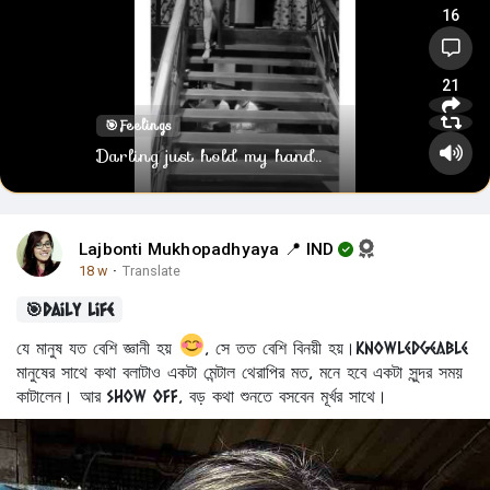
16
21
🎯
Feelings
Darling just hold my hand..
Lajbonti Mukhopadhyaya 📍 IND
18 w
·
Translate
🎯
Daily Life
যে মানুষ যত বেশি জ্ঞানী হয়
, সে তত বেশি বিনয়ী হয়।knowledgeable
মানুষের সাথে কথা বলাটাও একটা মেন্টাল থেরাপির মত, মনে হবে একটা সুন্দর সময়
কাটালেন। আর show off, বড় কথা শুনতে বসবেন মূর্খর সাথে।