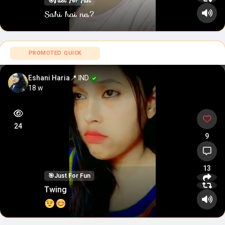
🎯
Just For Fun
Sahi hai na?
PROMOTED QUICK
Eshani Haria
📍 IND
18 w
24
9
13
🎯
Just For Fun
Twing