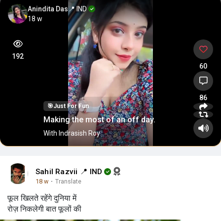
Anindita Das
📍 IND
18 w
192
60
86
🎯
Just For Fun
Making the most of an off day.
With
Indrasish Roy
Sahil Razvii 📍 IND
18 w
·
Translate
फूल खिलते रहेंगे दुनिया में
रोज़ निकलेगी बात फूलों की